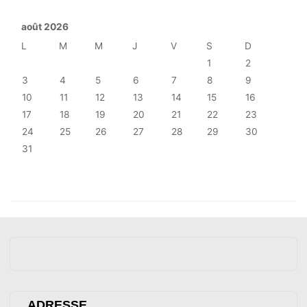
août 2026
L
M
M
J
V
S
D
1
2
3
4
5
6
7
8
9
10
11
12
13
14
15
16
17
18
19
20
21
22
23
24
25
26
27
28
29
30
31
ADRESSE