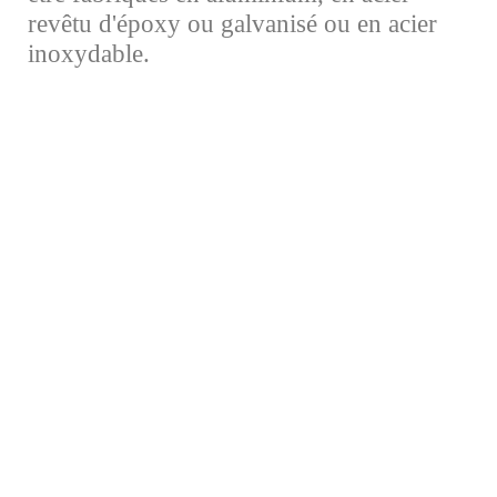
revêtu d'époxy ou galvanisé ou en acier
inoxydable.​