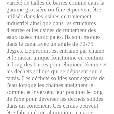
variété de tailles de barres comme dans la
gamme grossière ou fine et peuvent être
utilisés dans les usines de traitement
industriel ainsi que dans les structures
d'entrée et les usines de traitement des
eaux usées municipales. Ils sont montés
dans le canal avec un angle de 70-75
degrés. Le produit est entraîné par chaîne
et le râteau unique fonctionne en continu
le long des barres pour éliminer l'écume et
les déchets solides qui se déposent sur le
tamis. Les déchets solides sont séparés de
l'eau lorsque les chaînes atteignent le
sommet et inversent leur position le long
de l'axe pour déverser les déchets solides
dans un conteneur. Ces écrans peuvent
être fabriqués en aluminium, en acier